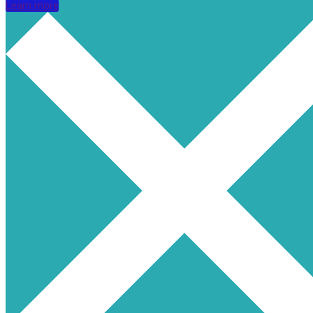
Learn more